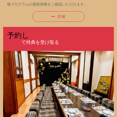
種プログラムの最新情報をご確認いただけます。
詳細
予約し
て特典を受け取る