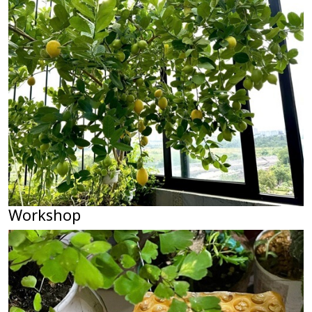
Workshop