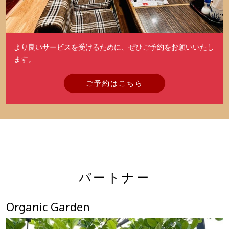
より良いサービスを受けるために、ぜひご予約をお願いいたし
ます。
ご予約はこちら
パートナー
Organic Garden