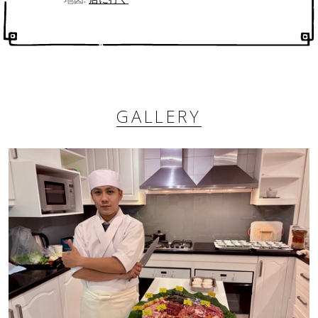
GALLERY