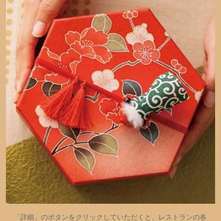
「詳細」のボタンをクリックしていただくと、レストランの各