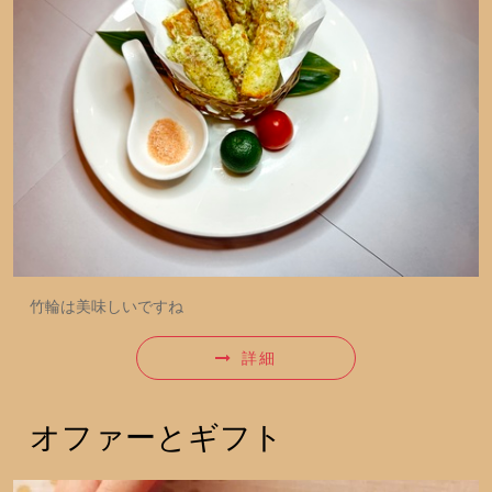
竹輪は美味しいですね
詳細
オファーとギフト