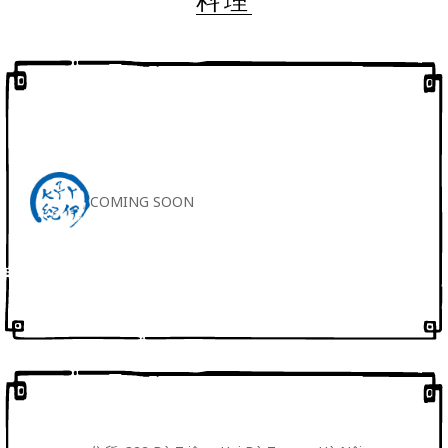
COMING SOON